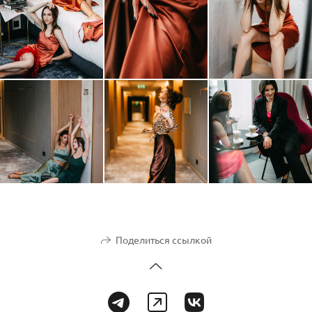
Поделиться ссылкой